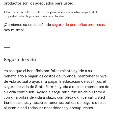
productos son los adecuados para usted.
1. Por favor, consulte su póliza de seguro para ver una lista completa de la
propiedad cubierta y de las pérdidas cubiertas.
¡Comience su cotización de
seguro de pequeñas empresas
hoy mismo!
Seguro de vida
Ya sea que el beneficio por fallecimiento ayude a su
beneficiario a pagar los costos de vivienda, mantener el nivel
de vida actual o ayudar a pagar la educación de sus hijos, el
seguro de vida de State Farm® ayuda a que los momentos de
su vida continúen. Ayude a asegurar el futuro de su familia
con una póliza de vida a plazo, completa o universal. Usted
tiene opciones y nosotros tenemos pólizas de seguro que se
ajustan a casi todas las necesidades y presupuestos.