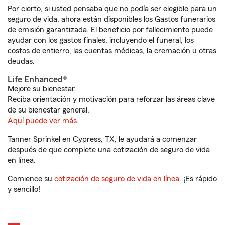
Por cierto, si usted pensaba que no podía ser elegible para un
seguro de vida, ahora están disponibles los Gastos funerarios
de emisión garantizada. El beneficio por fallecimiento puede
ayudar con los gastos finales, incluyendo el funeral, los
costos de entierro, las cuentas médicas, la cremación u otras
deudas.
Life Enhanced®
Mejore su bienestar.
Reciba orientación y motivación para reforzar las áreas clave
de su bienestar general.
Aquí puede ver más.
Tanner Sprinkel en Cypress, TX, le ayudará a comenzar
después de que complete una cotización de seguro de vida
en línea.
Comience su
cotización de seguro de vida en línea
. ¡Es rápido
y sencillo!