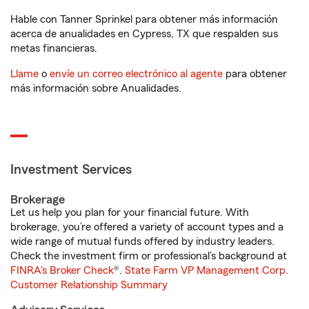
Hable con Tanner Sprinkel para obtener más información
acerca de anualidades en Cypress, TX que respalden sus
metas financieras.
Llame
o
envíe un correo electrónico al agente
para obtener
más información sobre Anualidades.
Investment Services
Brokerage
Let us help you plan for your financial future. With
brokerage, you’re offered a variety of account types and a
wide range of mutual funds offered by industry leaders.
Check the investment firm or professional’s background at
FINRA's Broker Check
®.
State Farm VP Management Corp.
Customer Relationship Summary