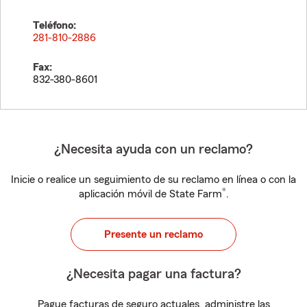
Teléfono:
281-810-2886
Fax:
832-380-8601
¿Necesita ayuda con un reclamo?
Inicie o realice un seguimiento de su reclamo en línea o con la
®
aplicación móvil de State Farm
.
Presente un reclamo
¿Necesita pagar una factura?
Pague facturas de seguro actuales, administre las