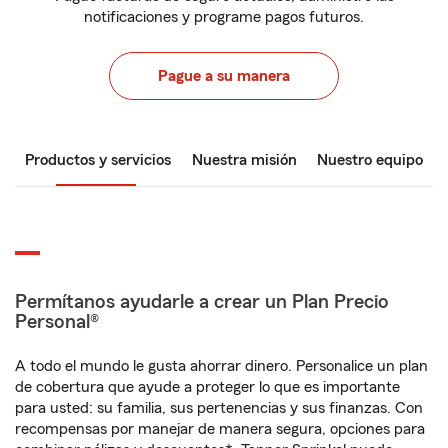
notificaciones y programe pagos futuros.
Pague a su manera
Productos y servicios
Nuestra misión
Nuestro equipo
Permítanos ayudarle a crear un Plan Precio
Personal®
A todo el mundo le gusta ahorrar dinero. Personalice un plan
de cobertura que ayude a proteger lo que es importante
para usted: su familia, sus pertenencias y sus finanzas. Con
recompensas por manejar de manera segura, opciones para