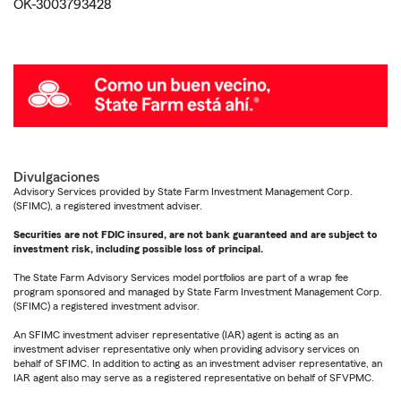
OK-3003793428
Divulgaciones
Advisory Services provided by State Farm Investment Management Corp.
(SFIMC), a registered investment adviser.
Securities are not FDIC insured, are not bank guaranteed and are subject to
investment risk, including possible loss of principal.
The State Farm Advisory Services model portfolios are part of a wrap fee
program sponsored and managed by State Farm Investment Management Corp.
(SFIMC) a registered investment advisor.
An SFIMC investment adviser representative (IAR) agent is acting as an
investment adviser representative only when providing advisory services on
behalf of SFIMC. In addition to acting as an investment adviser representative, an
IAR agent also may serve as a registered representative on behalf of SFVPMC.