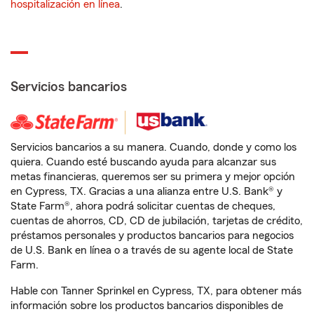
hospitalización en línea
.
Servicios bancarios
Servicios bancarios a su manera. Cuando, donde y como los
quiera. Cuando esté buscando ayuda para alcanzar sus
metas financieras, queremos ser su primera y mejor opción
en Cypress, TX. Gracias a una alianza entre U.S. Bank® y
State Farm®, ahora podrá solicitar cuentas de cheques,
cuentas de ahorros, CD, CD de jubilación, tarjetas de crédito,
préstamos personales y productos bancarios para negocios
de U.S. Bank en línea o a través de su agente local de State
Farm.
Hable con Tanner Sprinkel en Cypress, TX, para obtener más
información sobre los productos bancarios disponibles de