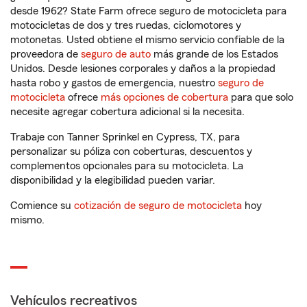
desde 1962? State Farm ofrece seguro de motocicleta para
motocicletas de dos y tres ruedas, ciclomotores y
motonetas. Usted obtiene el mismo servicio confiable de la
proveedora de
seguro de auto
más grande de los Estados
Unidos. Desde lesiones corporales y daños a la propiedad
hasta robo y gastos de emergencia, nuestro
seguro de
motocicleta
ofrece
más opciones de cobertura
para que solo
necesite agregar cobertura adicional si la necesita.
Trabaje con Tanner Sprinkel en Cypress, TX, para
personalizar su póliza con coberturas, descuentos y
complementos opcionales para su motocicleta. La
disponibilidad y la elegibilidad pueden variar.
Comience su
cotización de seguro de motocicleta
hoy
mismo.
Vehículos recreativos