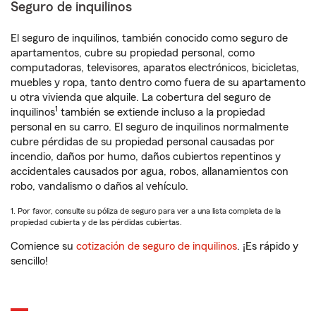
Seguro de inquilinos
El seguro de inquilinos, también conocido como seguro de
apartamentos, cubre su propiedad personal, como
computadoras, televisores, aparatos electrónicos, bicicletas,
muebles y ropa, tanto dentro como fuera de su apartamento
u otra vivienda que alquile. La cobertura del seguro de
1
inquilinos
también se extiende incluso a la propiedad
personal en su carro. El seguro de inquilinos normalmente
cubre pérdidas de su propiedad personal causadas por
incendio, daños por humo, daños cubiertos repentinos y
accidentales causados por agua, robos, allanamientos con
robo, vandalismo o daños al vehículo.
1. Por favor, consulte su póliza de seguro para ver a una lista completa de la
propiedad cubierta y de las pérdidas cubiertas.
Comience su
cotización de seguro de inquilinos
. ¡Es rápido y
sencillo!