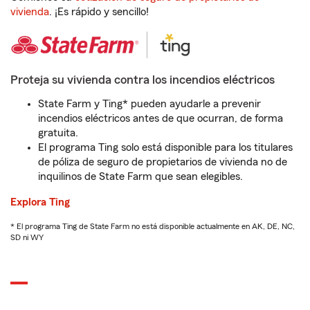
vivienda
. ¡Es rápido y sencillo!
Proteja su vivienda contra los incendios eléctricos
State Farm y Ting* pueden ayudarle a prevenir
incendios eléctricos antes de que ocurran, de forma
gratuita.
El programa Ting solo está disponible para los titulares
de póliza de seguro de propietarios de vivienda no de
inquilinos de State Farm que sean elegibles.
Explora Ting
* El programa Ting de State Farm no está disponible actualmente en AK, DE, NC,
SD ni WY