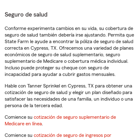
Seguro de salud
Conforme experimenta cambios en su vida, su cobertura de
seguro de salud también debería irse ajustando. Permita que
State Farm le ayude a encontrar la póliza de seguro de salud
correcta en Cypress, TX. Ofrecemos una variedad de planes
económicos de seguro de salud suplementario, seguro
suplementario de Medicare o cobertura médica individual.
Incluso puede proteger su cheque con seguro de
incapacidad para ayudar a cubrir gastos mensuales.
Hable con Tanner Sprinkel en Cypress, TX para obtener una
cotización de seguro de salud y elegir un plan diseñado para
satisfacer las necesidades de una familia, un individuo o una
persona de la tercera edad.
Comience su
cotización de seguro suplementario de
Medicare en línea
.
Comience su
cotización de seguro de ingresos por