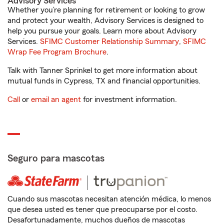
Advisory Services
Whether you’re planning for retirement or looking to grow
and protect your wealth, Advisory Services is designed to
help you pursue your goals. Learn more about Advisory
Services.
SFIMC Customer Relationship Summary
,
SFIMC
Wrap Fee Program Brochure
.
Talk with Tanner Sprinkel to get more information about
mutual funds in Cypress, TX and financial opportunities.
Call
or
email an agent
for investment information.
Seguro para mascotas
Cuando sus mascotas necesitan atención médica, lo menos
que desea usted es tener que preocuparse por el costo.
Desafortunadamente, muchos dueños de mascotas