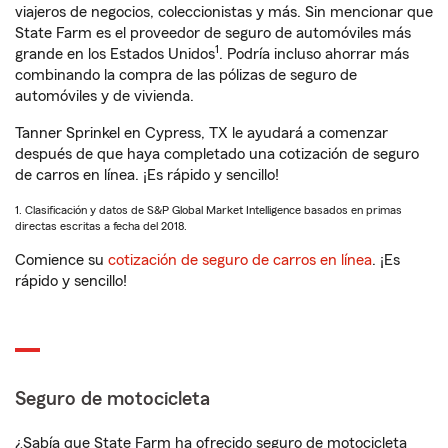
viajeros de negocios, coleccionistas y más. Sin mencionar que
State Farm es el proveedor de seguro de automóviles más
1
grande en los Estados Unidos
. Podría incluso ahorrar más
combinando la compra de las pólizas de seguro de
automóviles y de vivienda.
Tanner Sprinkel en Cypress, TX le ayudará a comenzar
después de que haya completado una cotización de seguro
de carros en línea. ¡Es rápido y sencillo!
1. Clasificación y datos de S&P Global Market Intelligence basados en primas
directas escritas a fecha del 2018.
Comience su
cotización de seguro de carros en línea
. ¡Es
rápido y sencillo!
Seguro de motocicleta
¿Sabía que State Farm ha ofrecido seguro de motocicleta