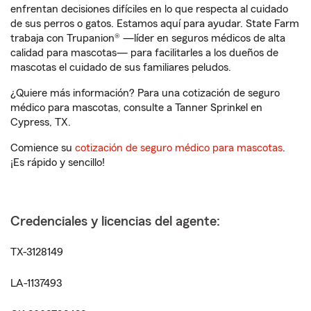
enfrentan decisiones difíciles en lo que respecta al cuidado
de sus perros o gatos. Estamos aquí para ayudar. State Farm
trabaja con Trupanion® —líder en seguros médicos de alta
calidad para mascotas— para facilitarles a los dueños de
mascotas el cuidado de sus familiares peludos.
¿Quiere más información? Para una cotización de seguro
médico para mascotas, consulte a Tanner Sprinkel en
Cypress, TX.
Comience su
cotización de seguro médico para mascotas
.
¡Es rápido y sencillo!
Credenciales y licencias del agente:
TX-3128149
LA-1137493