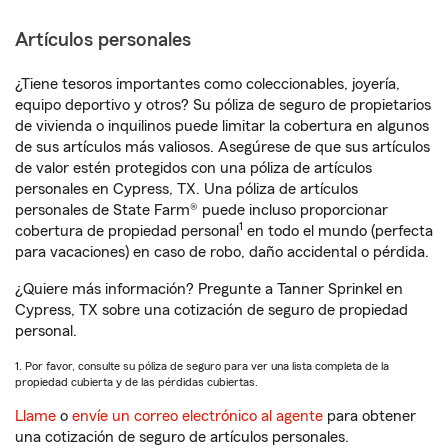
Artículos personales
¿Tiene tesoros importantes como coleccionables, joyería,
equipo deportivo y otros? Su póliza de seguro de propietarios
de vivienda o inquilinos puede limitar la cobertura en algunos
de sus artículos más valiosos. Asegúrese de que sus artículos
de valor estén protegidos con una póliza de artículos
personales en Cypress, TX. Una póliza de artículos
personales de State Farm® puede incluso proporcionar
1
cobertura de propiedad personal
en todo el mundo (perfecta
para vacaciones) en caso de robo, daño accidental o pérdida.
¿Quiere más información? Pregunte a Tanner Sprinkel en
Cypress, TX sobre una cotización de seguro de propiedad
personal.
1. Por favor, consulte su póliza de seguro para ver una lista completa de la
propiedad cubierta y de las pérdidas cubiertas.
Llame
o
envíe un correo electrónico al agente
para obtener
una cotización de seguro de artículos personales.