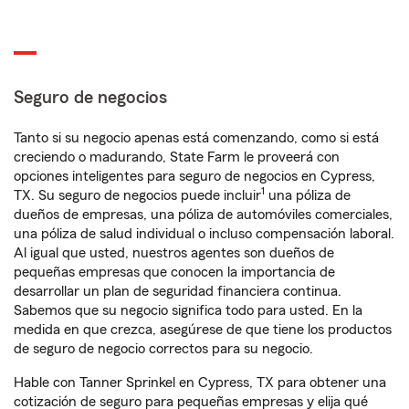
Seguro de negocios
Tanto si su negocio apenas está comenzando, como si está
creciendo o madurando, State Farm le proveerá con
opciones inteligentes para seguro de negocios en Cypress,
1
TX. Su seguro de negocios puede incluir
una póliza de
dueños de empresas, una póliza de automóviles comerciales,
una póliza de salud individual o incluso compensación laboral.
Al igual que usted, nuestros agentes son dueños de
pequeñas empresas que conocen la importancia de
desarrollar un plan de seguridad financiera continua.
Sabemos que su negocio significa todo para usted. En la
medida en que crezca, asegúrese de que tiene los productos
de seguro de negocio correctos para su negocio.
Hable con Tanner Sprinkel en Cypress, TX para obtener una
cotización de seguro para pequeñas empresas y elija qué