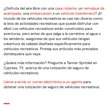
¿Disfruta del aire libre con una
casa rodante
, un
remolque de
acampada
, una
embarcación
o un
vehículo todoterreno
? ¡El
mundo de los vehículos recreativos es casi tan diverso como
la lista de actividades recreativas que puede disfrutar con
ellos! Los vehículos recreativos están construidos para
aventuras, pero antes de que salga a la carretera, el agua o
los senderos, asegúrese de que sus vehículos tengan
cobertura de calidad diseñada específicamente para
vehículos recreativos. Proteja sus artículos más preciados
dondequiera que vaya.
¿Quiere más información? Pregunte a Tanner Sprinkel en
Cypress, TX, acerca de una cotización de seguro de
vehículos recreativos.
Llame
o
envíe un correo electrónico a un agente
para
obtener una cotización de seguro de vehículos recreativos.